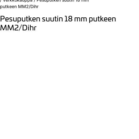
putkeen MM2/Dihr
Pesuputken suutin 18 mm putkeen
MM2/Dihr