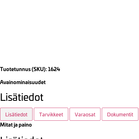
Tuotetunnus (SKU): 1624
Avainominaisuudet
Lisätiedot
Lisätiedot
Tarvikkeet
Varaosat
Dokumentit
Mitat ja paino