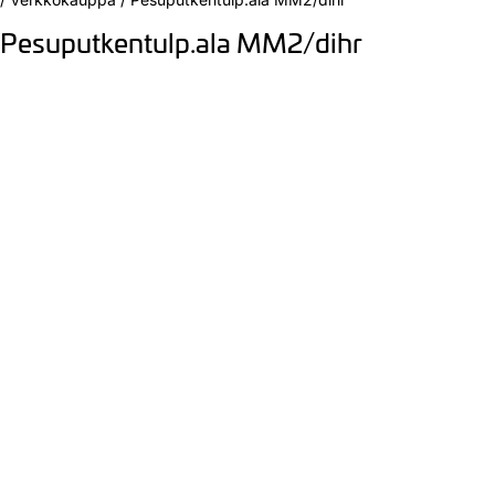
Pesuputkentulp.ala MM2/dihr