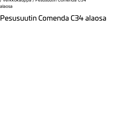
alaosa
Pesusuutin Comenda C34 alaosa