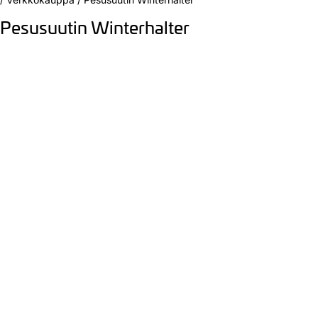
Pesusuutin Winterhalter