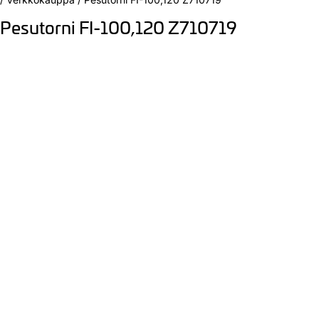
Pesutorni FI-100,120 Z710719