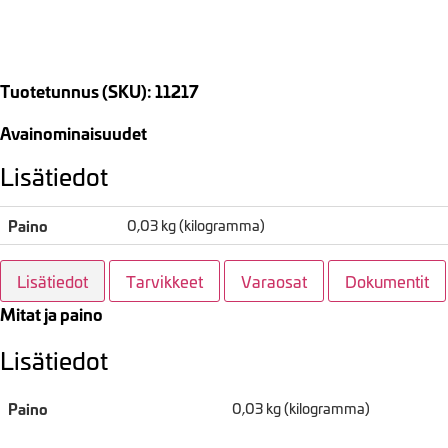
Tuotetunnus (SKU): 11217
Avainominaisuudet
Lisätiedot
Paino
0,03 kg (kilogramma)
Lisätiedot
Tarvikkeet
Varaosat
Dokumentit
Mitat ja paino
Lisätiedot
Paino
0,03 kg (kilogramma)