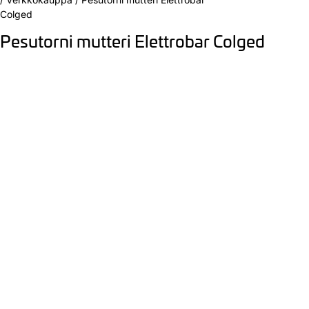
Colged
Pesutorni mutteri Elettrobar Colged