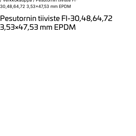
30,48,64,72 3,53×47,53 mm EPDM
Pesutornin tiiviste FI-30,48,64,72
3,53×47,53 mm EPDM