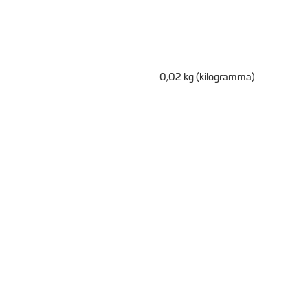
0,02 kg (kilogramma)