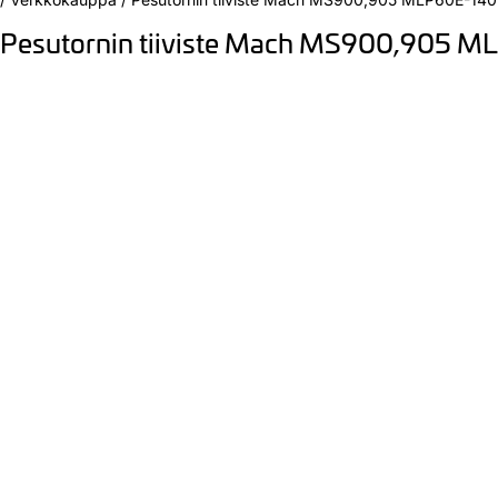
Pesutornin tiiviste Mach MS900,905 