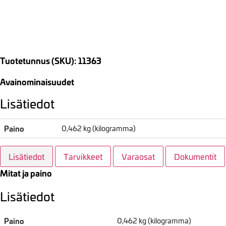
Tuotetunnus (SKU): 11363
Avainominaisuudet
Lisätiedot
Paino
0,462 kg (kilogramma)
Lisätiedot
Tarvikkeet
Varaosat
Dokumentit
Mitat ja paino
Lisätiedot
Paino
0,462 kg (kilogramma)