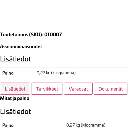
Tuotetunnus (SKU): 010007
Avainominaisuudet
Lisätiedot
Paino
0,27 kg (kilogramma)
Lisätiedot
Tarvikkeet
Varaosat
Dokumentit
Mitat ja paino
Lisätiedot
Paino
0,27 kg (kilogramma)