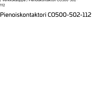
112
Pienoiskontaktori CO500-502-112