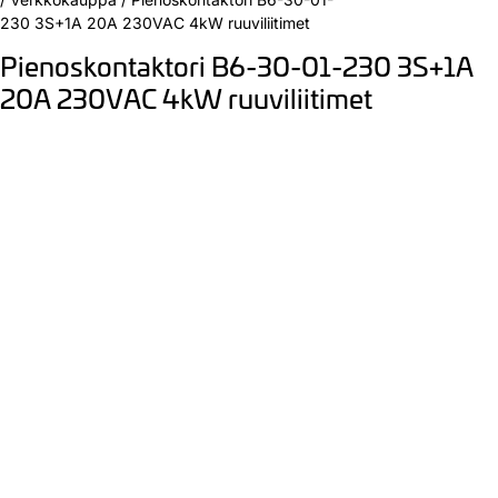
230 3S+1A 20A 230VAC 4kW ruuviliitimet
Pienoskontaktori B6-30-01-230 3S+1A
20A 230VAC 4kW ruuviliitimet