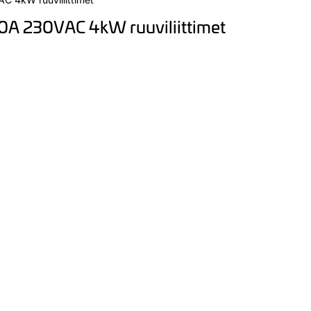
0A 230VAC 4kW ruuviliittimet