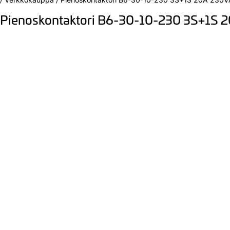
Pienoskontaktori B6-30-10-230 3S+1S 2