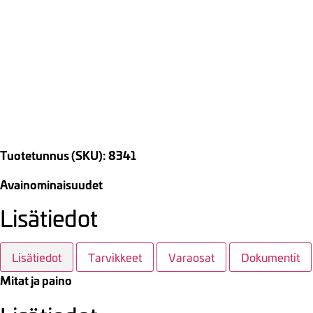
Tuotetunnus (SKU): 8341
Avainominaisuudet
Lisätiedot
Lisätiedot
Tarvikkeet
Varaosat
Dokumentit
Mitat ja paino