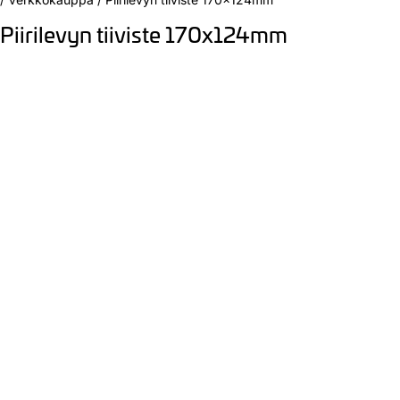
Piirilevyn tiiviste 170x124mm