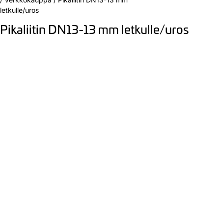
letkulle/uros
Pikaliitin DN13-13 mm letkulle/uros