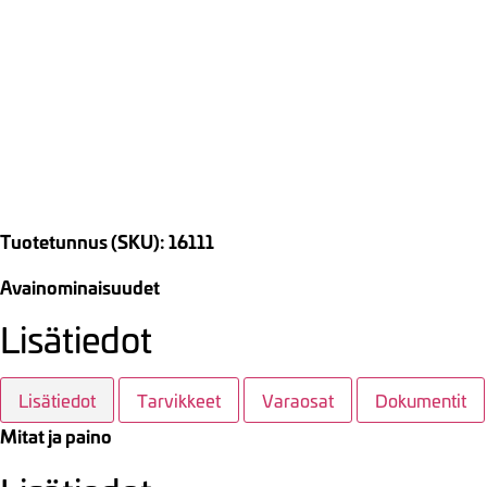
Tuotetunnus (SKU): 16111
Avainominaisuudet
Lisätiedot
Lisätiedot
Tarvikkeet
Varaosat
Dokumentit
Mitat ja paino