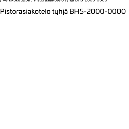
Pistorasiakotelo tyhjä BH5-2000-0000