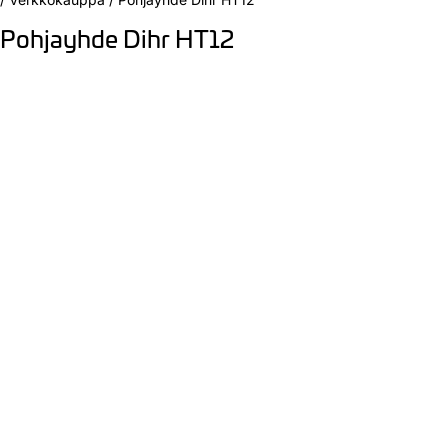
Pohjayhde Dihr HT12