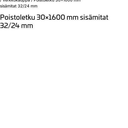
sisämitat 32/24 mm
Poistoletku 30×1600 mm sisämitat
32/24 mm