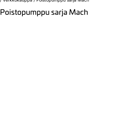
Poistopumppu sarja Mach