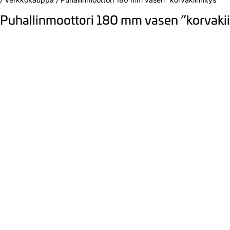
Puhallinmoottori 180 mm vasen ”korvakii