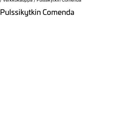
Pulssikytkin Comenda