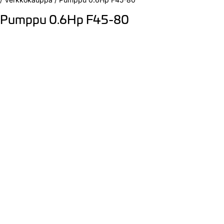
Pumppu 0.6Hp F45-80