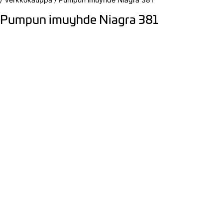
Pumpun imuyhde Niagra 381