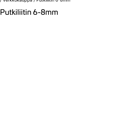
Putkiliitin 6-8mm