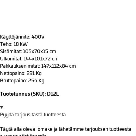
Käyttöjännite: 400V
Teho: 18 kW
Sisämitat: 105x70x15 cm
Ulkomitat: 144x101x72 cm
Pakkauksen mitat: 147x112x84 cm
Nettopaino: 231 Kg
Bruttopaino: 254 Kg
Tuotetunnus (SKU): D12L
Pyydä tarjous tästä tuotteesta
Täytä alla oleva lomake ja lähetämme tarjouksen tuotteesta