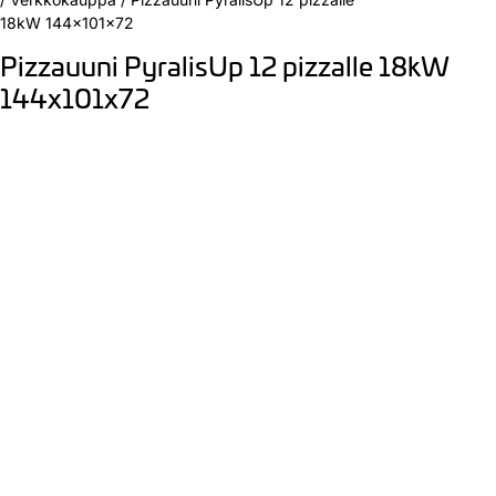
18kW 144x101x72
Pizzauuni PyralisUp 12 pizzalle 18kW
144x101x72