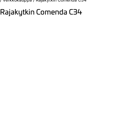
Rajakytkin Comenda C34