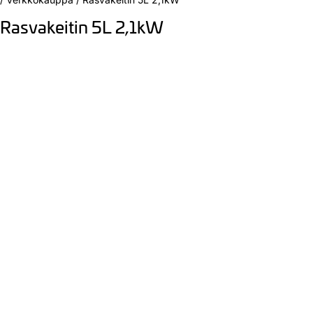
Rasvakeitin 5L 2,1kW