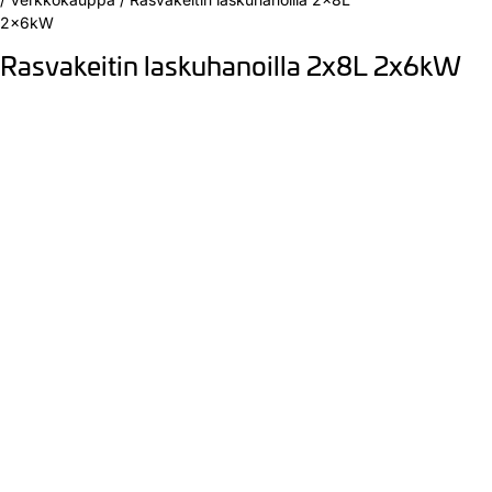
2x6kW
Rasvakeitin laskuhanoilla 2x8L 2x6kW