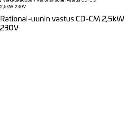
2,5kW 230V
Rational-uunin vastus CD-CM 2,5kW
230V