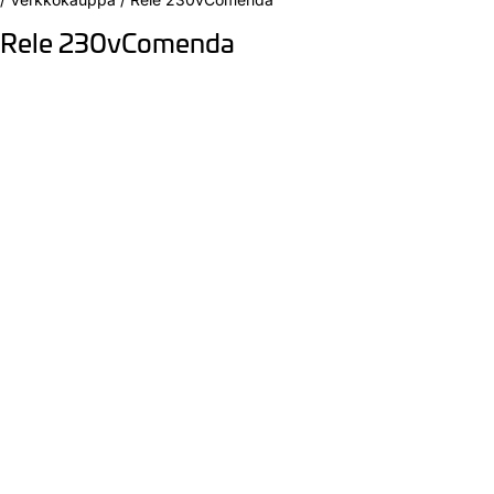
Rele 230vComenda