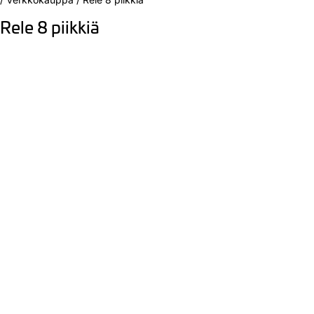
Rele 8 piikkiä