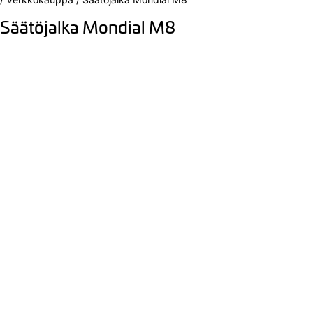
Säätöjalka Mondial M8