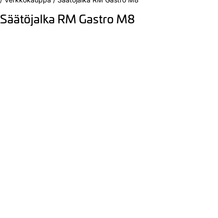
Säätöjalka RM Gastro M8