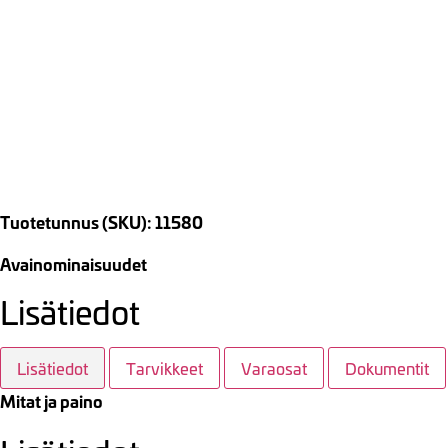
Tuotetunnus (SKU): 11580
Avainominaisuudet
Lisätiedot
Lisätiedot
Tarvikkeet
Varaosat
Dokumentit
Mitat ja paino