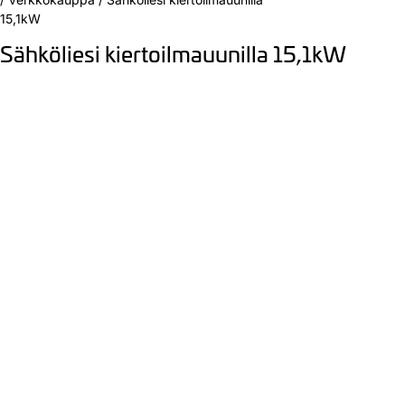
15,1kW
Sähköliesi kiertoilmauunilla 15,1kW