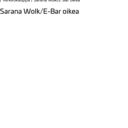
Sarana Wolk/E-Bar oikea