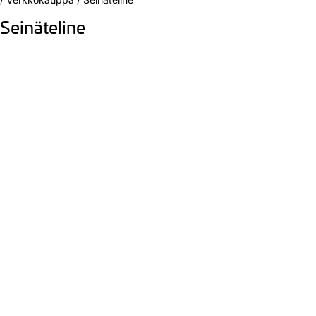
Seinäteline