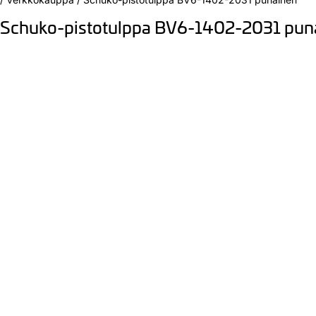
Schuko-pistotulppa BV6-1402-2031 pun