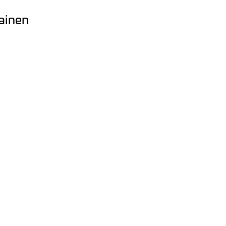
ainen