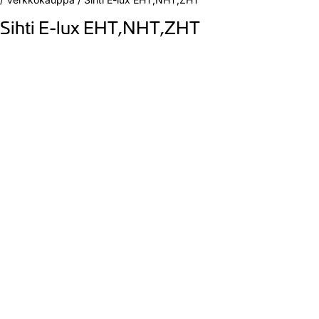
Sihti E-lux EHT,NHT,ZHT