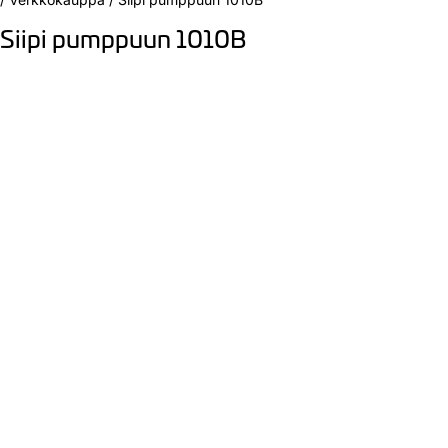
Siipi pumppuun 1010B