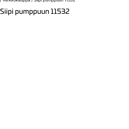
Siipi pumppuun 11532