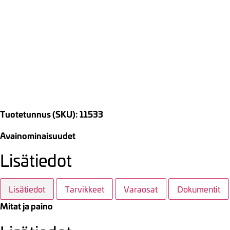
Tuotetunnus (SKU): 11533
Avainominaisuudet
Lisätiedot
Lisätiedot
Tarvikkeet
Varaosat
Dokumentit
Mitat ja paino