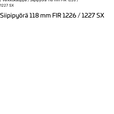
1227 SX
Siipipyörä 118 mm FIR 1226 / 1227 SX