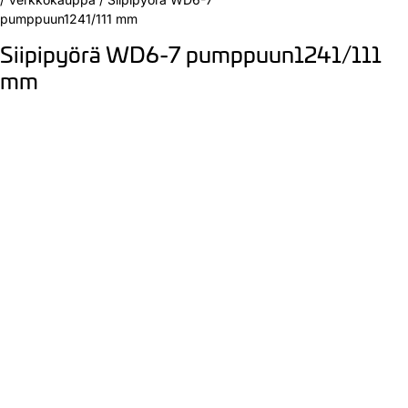
pumppuun1241/111 mm
Siipipyörä WD6-7 pumppuun1241/111
mm