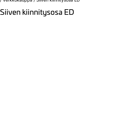
Siiven kiinnitysosa ED