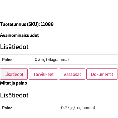
Tuotetunnus (SKU): 11088
Avainominaisuudet
Lisätiedot
Paino
0,2 kg (kilogramma)
Lisätiedot
Tarvikkeet
Varaosat
Dokumentit
Mitat ja paino
Lisätiedot
Paino
0,2 kg (kilogramma)