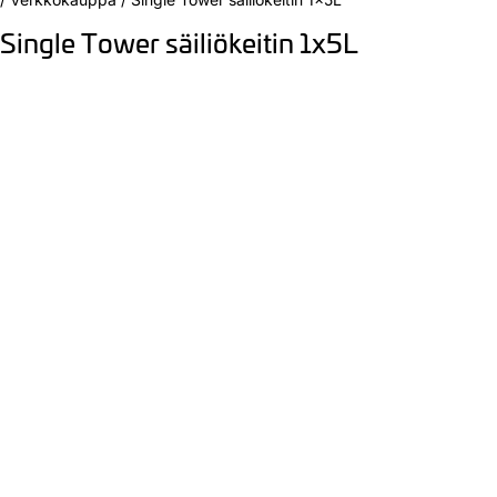
Single Tower säiliökeitin 1x5L