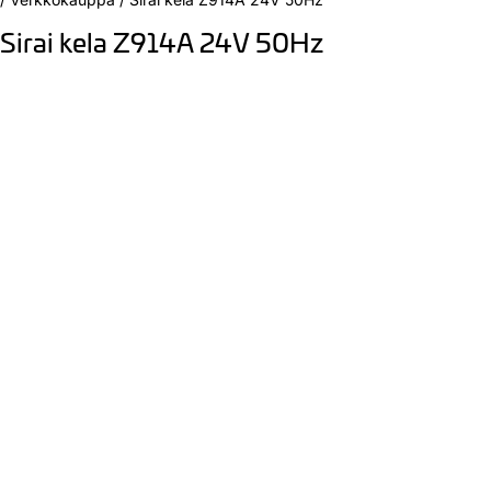
Sirai kela Z914A 24V 50Hz