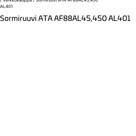
AL401
Sormiruuvi ATA AF88AL45,450 AL401