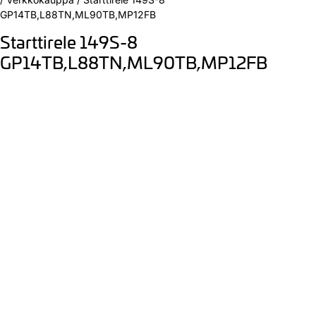
GP14TB,L88TN,ML90TB,MP12FB
Starttirele 149S-8
GP14TB,L88TN,ML90TB,MP12FB