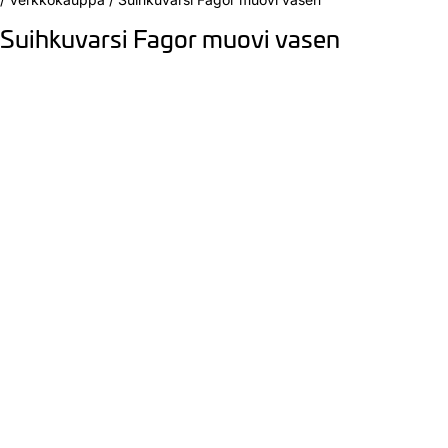
Suihkuvarsi Fagor muovi vasen