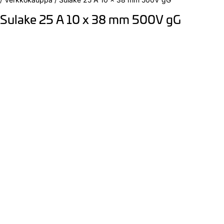
Sulake 25 A 10 x 38 mm 500V gG