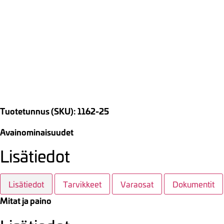
Tuotetunnus (SKU): 1162-25
Avainominaisuudet
Lisätiedot
Lisätiedot
Tarvikkeet
Varaosat
Dokumentit
Mitat ja paino